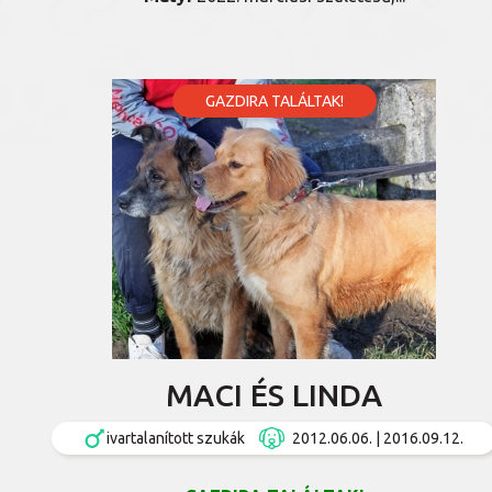
GAZDIRA TALÁLTAK!
MACI ÉS LINDA
ivartalanított szukák
2012.06.06. | 2016.09.12.