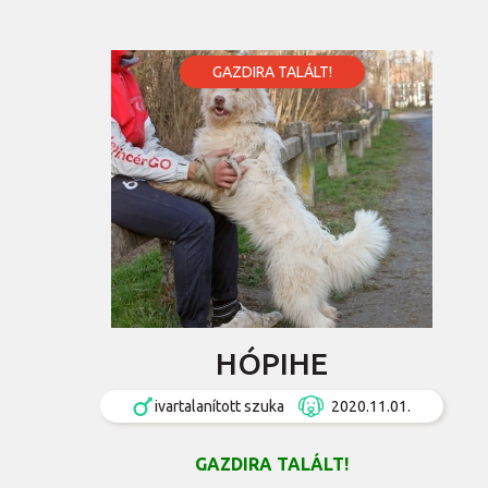
GAZDIRA TALÁLT!
HÓPIHE
ivartalanított szuka
2020.11.01.
GAZDIRA TALÁLT!