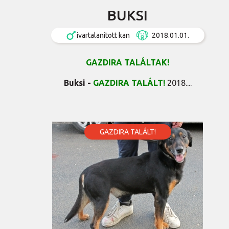
BUKSI
ivartalanított kan
2018.01.01.
GAZDIRA TALÁLTAK!
Buksi -
GAZDIRA TALÁLT!
2018....
GAZDIRA TALÁLT!