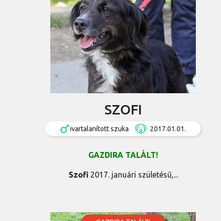
SZOFI
ivartalanított szuka
2017.01.01.
GAZDIRA TALÁLT!
Szofi
2017. januári születésű,...