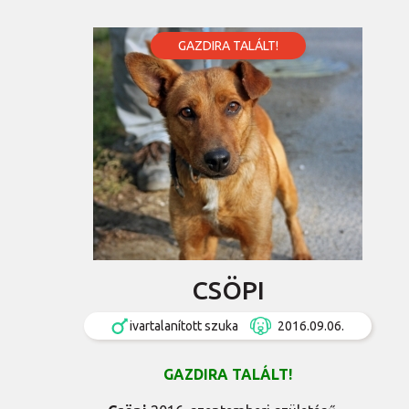
GAZDIRA TALÁLT!
CSÖPI
ivartalanított szuka
2016.09.06.
GAZDIRA TALÁLT!