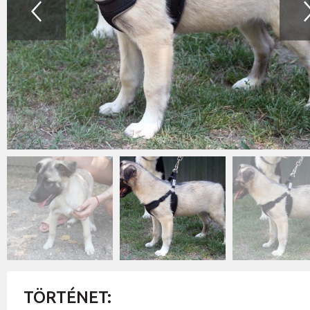
TÖRTÉNET: