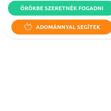
ÖRÖKBE SZERETNÉK FOGADNI
ADOMÁNNYAL SEGÍTEK