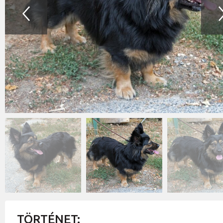
TÖRTÉNET: