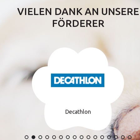
VIELEN DANK AN UNSERE
FÖRDERER
Decathlon