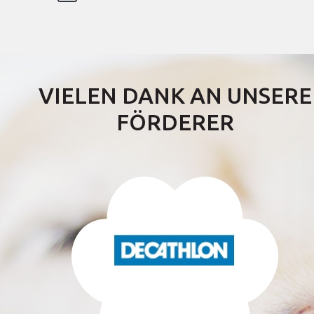
VIELEN DANK AN UNSERE
FÖRDERER