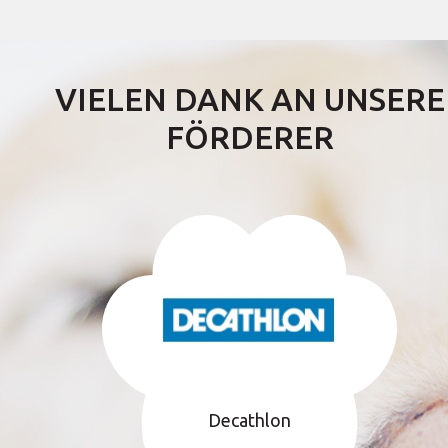
VIELEN DANK AN UNSERE
FÖRDERER
Decathlon